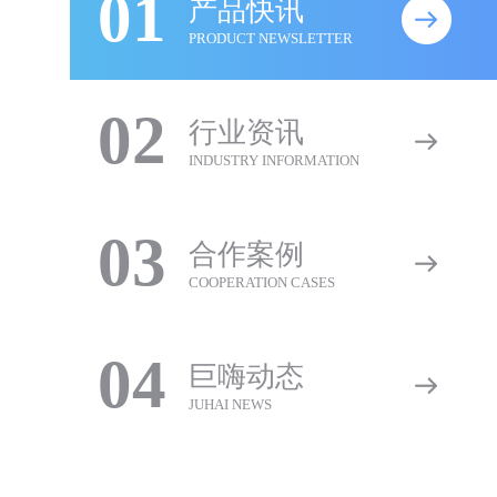
01
产品快讯
PRODUCT NEWSLETTER
02
行业资讯
INDUSTRY INFORMATION
03
合作案例
COOPERATION CASES
04
巨嗨动态
JUHAI NEWS