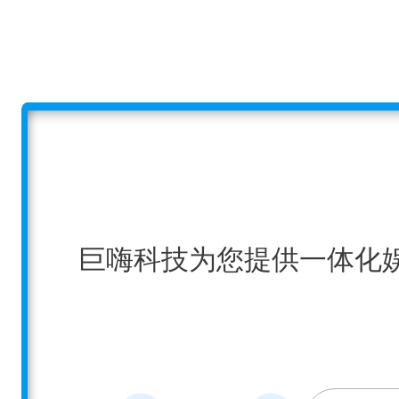
巨嗨科技为您提供一体化