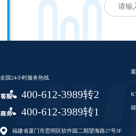
全国24小时服务热线
400-612-3989转2
K
400-612-3989转1
福建省厦门市思明区软件园二期望海路27号3F