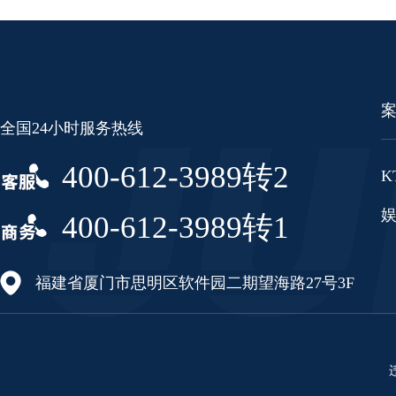
全国24小时服务热线
400-612-3989转2
K
400-612-3989转1
福建省厦门市思明区软件园二期望海路27号3F