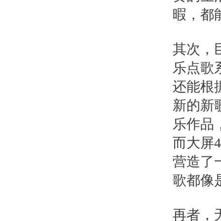
暇，都
其次，
乐点歌
还能根
新的新
乐作品
而大屏
营造了
歌都像
再者，