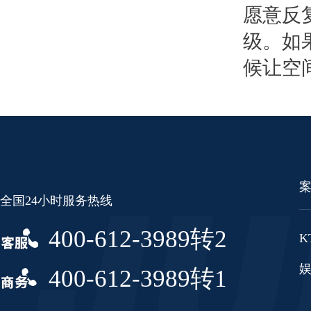
愿意反
级。如
候让空
全国24小时服务热线
400-612-3989转2
K
400-612-3989转1